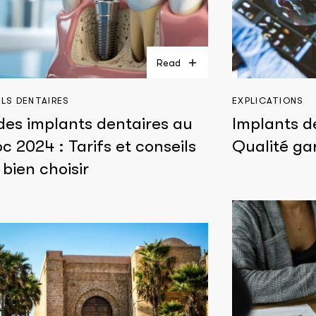
Read
LS DENTAIRES
EXPLICATIONS
 des implants dentaires au
Implants d
c 2024 : Tarifs et conseils
Qualité ga
 bien choisir