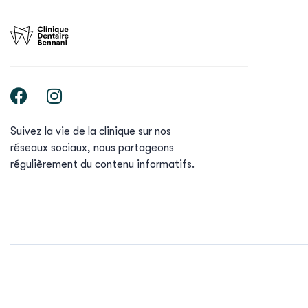
Suivez la vie de la clinique sur nos
réseaux sociaux, nous partageons
régulièrement du contenu informatifs.