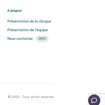
A propos
Présentation de la clinique
Présentation de l'equipe
Nous contacter
DEVIS
© 2023 . Tous droits réservés