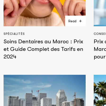
Read
SPÉCIALITÉS
CONSEI
Soins Dentaires au Maroc : Prix
Prix
et Guide Complet des Tarifs en
Maro
2024
pour