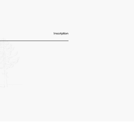
Inscription