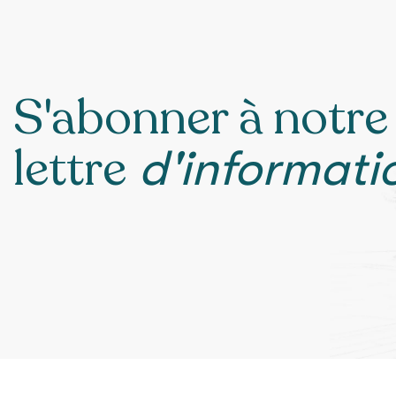
S'abonner à notre
lettre
d'informatio