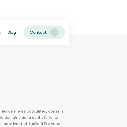
Contact
s
Blog
 les dernières actualités, conseils
le domaine de la dentisterie. Un
, captivant et facile à lire vous