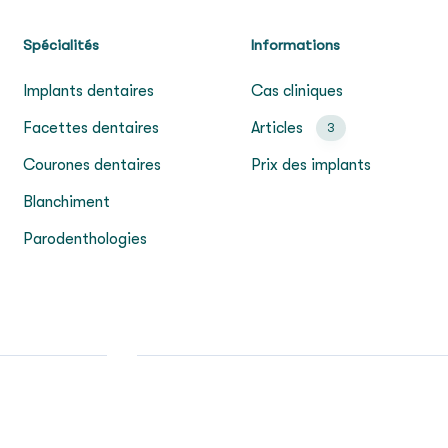
Spécialités
Informations
Implants dentaires
Cas cliniques
Facettes dentaires
Articles
3
Courones dentaires
Prix des implants
Blanchiment
Parodenthologies