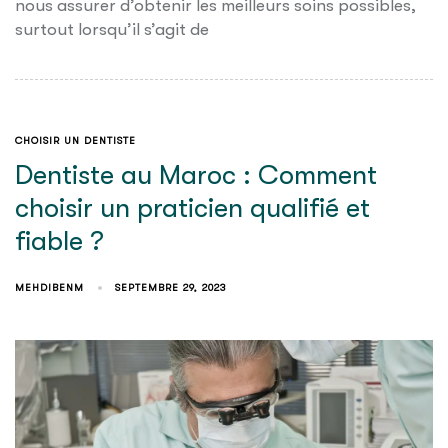
nous assurer d’obtenir les meilleurs soins possibles,
surtout lorsqu’il s’agit de
CHOISIR UN DENTISTE
Dentiste au Maroc : Comment
choisir un praticien qualifié et
fiable ?
MEHDIBENM
SEPTEMBRE 29, 2023