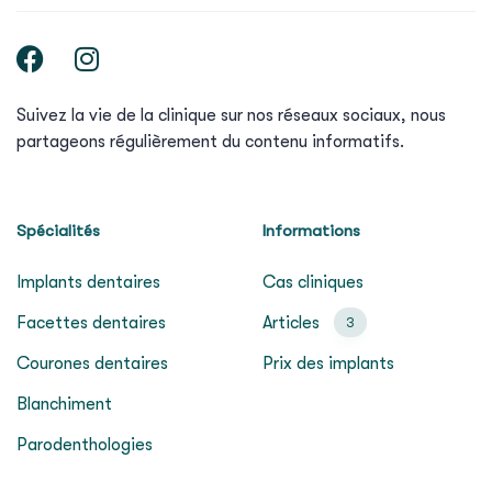
Suivez la vie de la clinique sur nos réseaux sociaux, nous
partageons régulièrement du contenu informatifs.
Spécialités
Informations
Implants dentaires
Cas cliniques
Facettes dentaires
Articles
3
Courones dentaires
Prix des implants
Blanchiment
Parodenthologies