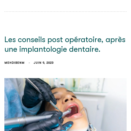
Les conseils post opératoire, après
une implantologie dentaire.
MEHDIBENM
JUIN 9, 2023