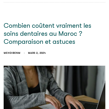
Combien coûtent vraiment les
soins dentaires au Maroc ?
Comparaison et astuces
MEHDIBENM
MARS 2, 2024