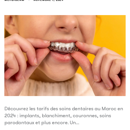
Découvrez les tarifs des soins dentaires au Maroc en
2024 : implants, blanchiment, couronnes, soins
parodontaux et plus encore. Un…