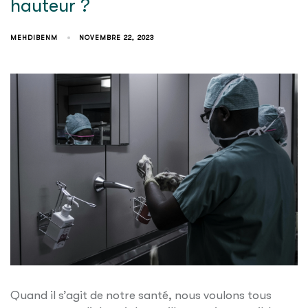
hauteur ?
MEHDIBENM
NOVEMBRE 22, 2023
Quand il s’agit de notre santé, nous voulons tous