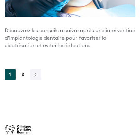
Découvrez les conseils à suivre après une intervention
d'implantologie dentaire pour favoriser la
cicatrisation et éviter les infections.
1
2