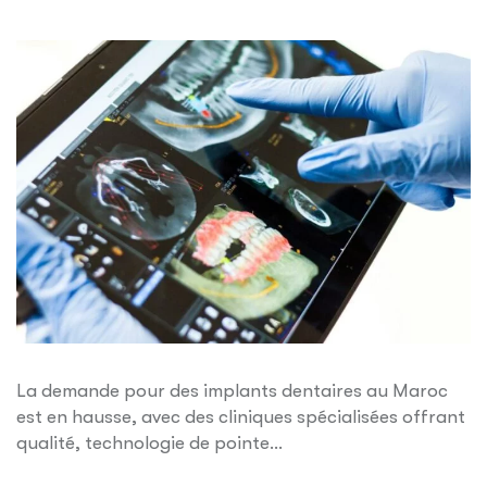
La demande pour des implants dentaires au Maroc
est en hausse, avec des cliniques spécialisées offrant
qualité, technologie de pointe…