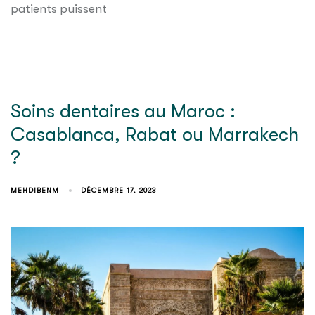
patients puissent
Soins dentaires au Maroc :
Casablanca, Rabat ou Marrakech
?
MEHDIBENM
DÉCEMBRE 17, 2023