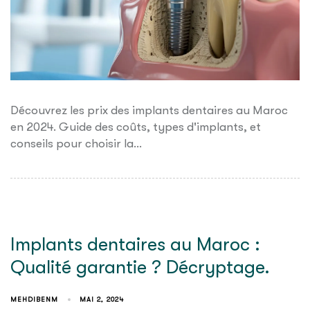
Découvrez les prix des implants dentaires au Maroc
en 2024. Guide des coûts, types d'implants, et
conseils pour choisir la…
Implants dentaires au Maroc :
Qualité garantie ? Décryptage.
MEHDIBENM
MAI 2, 2024