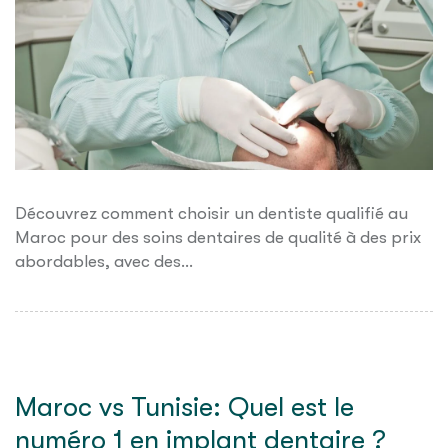
Découvrez comment choisir un dentiste qualifié au
Maroc pour des soins dentaires de qualité à des prix
abordables, avec des…
Maroc vs Tunisie: Quel est le
numéro 1 en implant dentaire ?