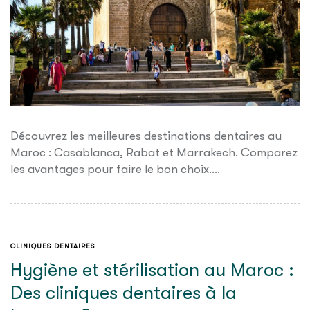
Découvrez les meilleures destinations dentaires au
Maroc : Casablanca, Rabat et Marrakech. Comparez
les avantages pour faire le bon choix.…
CLINIQUES DENTAIRES
Hygiène et stérilisation au Maroc :
Des cliniques dentaires à la