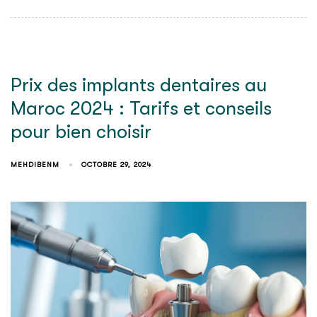
Prix des implants dentaires au
Maroc 2024 : Tarifs et conseils
pour bien choisir
MEHDIBENM
OCTOBRE 29, 2024