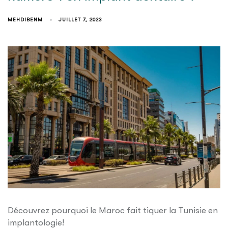
MEHDIBENM
JUILLET 7, 2023
Découvrez pourquoi le Maroc fait tiquer la Tunisie en
implantologie!