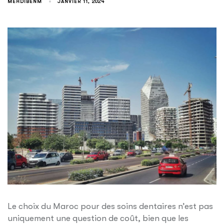
MEHDIBENM
JANVIER 11, 2024
Le choix du Maroc pour des soins dentaires n’est pas
uniquement une question de coût, bien que les