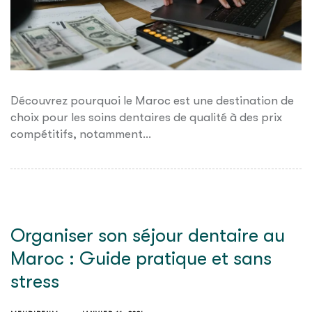
Découvrez pourquoi le Maroc est une destination de
choix pour les soins dentaires de qualité à des prix
compétitifs, notamment…
Organiser son séjour dentaire au
Maroc : Guide pratique et sans
stress